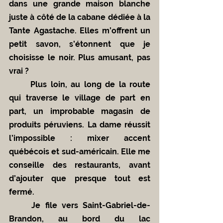
dans une grande maison blanche 
juste à côté de la cabane dédiée à la 
Tante Agastache. Elles m’offrent un 
petit savon, s’étonnent que je 
choisisse le noir. Plus amusant, pas 
vrai ? 
	Plus loin, au long de la route 
qui traverse le village de part en 
part, un improbable magasin de 
produits péruviens. La dame réussit 
l’impossible : mixer accent 
québécois et sud-américain. Elle me 
conseille des restaurants, avant 
d’ajouter que presque tout est 
fermé.
	Je file vers Saint-Gabriel-de-
Brandon, au bord du lac 