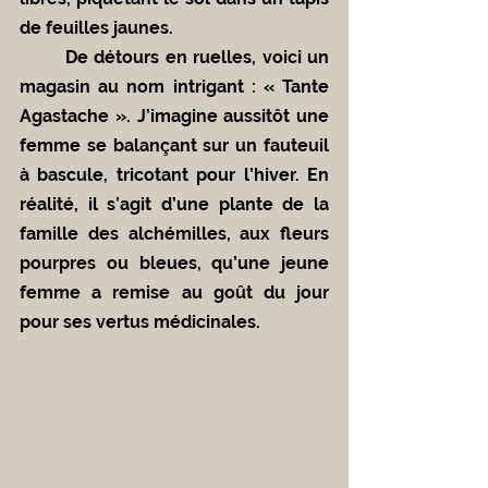
de feuilles jaunes.
	De détours en ruelles, voici un 
magasin au nom intrigant : « Tante 
Agastache ». J’imagine aussitôt une 
femme se balançant sur un fauteuil 
à bascule, tricotant pour l’hiver. En 
réalité, il s’agit d’une plante de la 
famille des alchémilles, aux fleurs 
pourpres ou bleues, qu’une jeune 
femme a remise au goût du jour 
pour ses vertus médicinales.