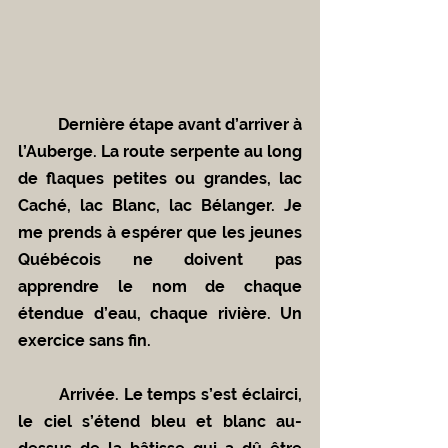
	Dernière étape avant d’arriver à 
l’Auberge. La route serpente au long 
de flaques petites ou grandes, lac 
Caché, lac Blanc, lac Bélanger. Je 
me prends à espérer que les jeunes 
Québécois ne doivent pas 
apprendre le nom de chaque 
étendue d’eau, chaque rivière. Un 
exercice sans fin.
	Arrivée. Le temps s’est éclairci, 
le ciel s’étend bleu et blanc au-