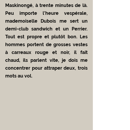
Maskinongé, à trente minutes de là. 
Peu importe l’heure vespérale, 
mademoiselle Dubois me sert un 
demi-club sandwich et un Perrier. 
Tout est propre et plutôt bon. Les 
hommes portent de grosses vestes 
à carreaux rouge et noir, il fait 
chaud, ils parlent vite, je dois me 
concentrer pour attraper deux, trois 
mots au vol.