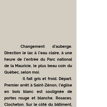
	Changement d’auberge. 
Direction le lac à l’eau claire, à une 
heure de l’entrée du Parc national 
de la Mauricie, le plus beau coin du 
Québec, selon moi.
            Il fait gris et froid. Départ. 
Premier arrêt à Saint-Zénon, l’église 
en bois blanc est soulignée de 
portes rouge et blanche. Rosaces. 
Clocheton. Sur le côté du bâtiment, 