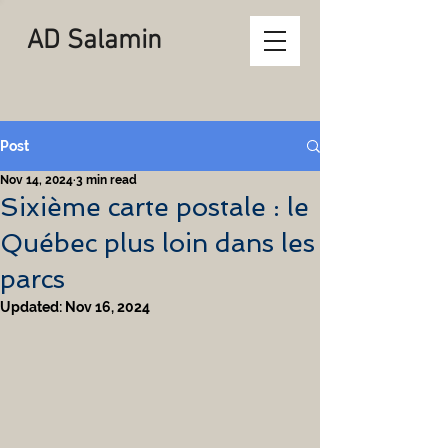
AD Salamin
Post
Nov 14, 2024
3 min read
Sixième carte postale : le
Québec plus loin dans les
parcs
Updated:
Nov 16, 2024