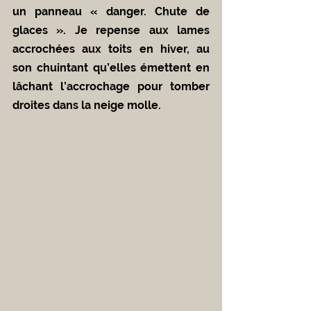
un panneau « danger. Chute de 
glaces ». Je repense aux lames 
accrochées aux toits en hiver, au 
son chuintant qu’elles émettent en 
lâchant l’accrochage pour tomber 
droites dans la neige molle.