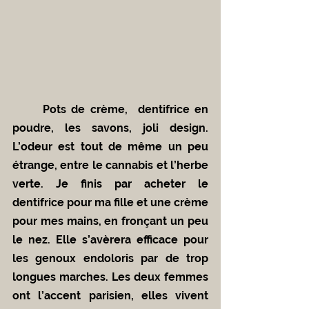
	Pots de crème,  dentifrice en 
poudre, les savons, joli design. 
L’odeur est tout de même un peu 
étrange, entre le cannabis et l’herbe 
verte. Je finis par acheter le 
dentifrice pour ma fille et une crème 
pour mes mains, en fronçant un peu 
le nez. Elle s’avèrera efficace pour 
les genoux endoloris par de trop 
longues marches. Les deux femmes 
ont l’accent parisien, elles vivent 