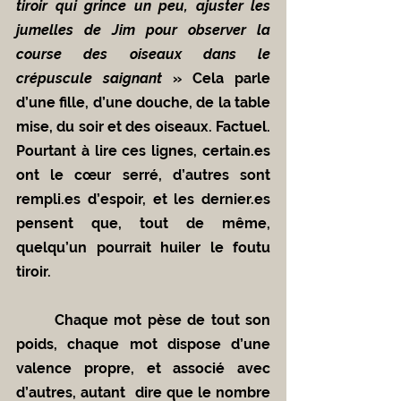
tiroir qui grince un peu, ajuster les 
jumelles de Jim pour observer la 
course des oiseaux dans le 
crépuscule saignant
 » Cela parle 
d’une fille, d’une douche, de la table 
mise, du soir et des oiseaux. Factuel. 
Pourtant à lire ces lignes, certain.es 
ont le cœur serré, d’autres sont 
rempli.es d’espoir, et les dernier.es 
pensent que, tout de même, 
quelqu’un pourrait huiler le foutu 
tiroir.
	Chaque mot pèse de tout son 
poids, chaque mot dispose d’une 
valence propre, et associé avec 
d’autres, autant  dire que le nombre 