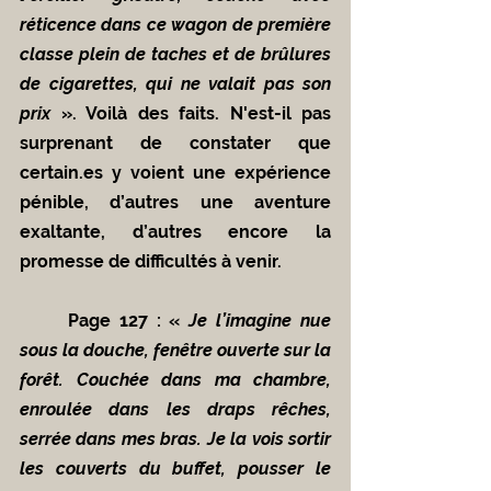
réticence dans ce wagon de première 
classe plein de taches et de brûlures 
de cigarettes, qui ne valait pas son 
prix
 ». Voilà des faits. N'est-il pas 
surprenant de constater que 
certain.es y voient une expérience 
pénible, d’autres une aventure 
exaltante, d’autres encore la 
promesse de difficultés à venir. 
	Page 127 : « 
Je l’imagine nue 
sous la douche, fenêtre ouverte sur la 
forêt. Couchée dans ma chambre, 
enroulée dans les draps rêches, 
serrée dans mes bras. Je la vois sortir 
les couverts du buffet, pousser le 