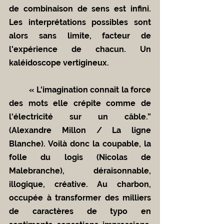
de combinaison de sens est infini. 
Les interprétations possibles sont 
alors sans limite, facteur de 
l'expérience de chacun. Un 
kaléidoscope vertigineux.
	« L'imagination connaît la force 
des mots elle crépite comme de 
l'électricité sur un câble.” 
(Alexandre Millon / La ligne 
Blanche). Voilà donc la coupable, la 
folle du logis (Nicolas de 
Malebranche), déraisonnable, 
illogique, créative. Au charbon, 
occupée à transformer des milliers 
de caractères de typo en 