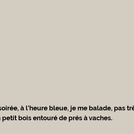
petit bois entouré de prés à vaches. 