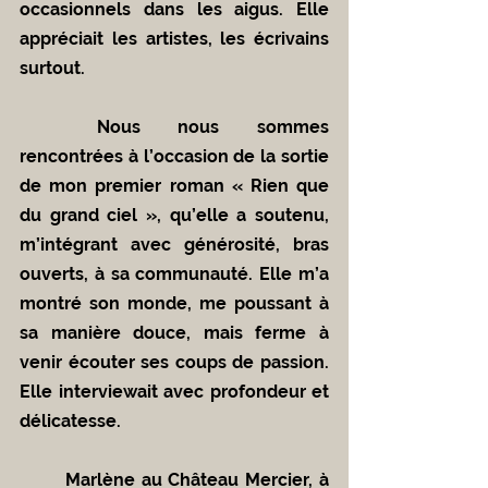
occasionnels dans les aigus. Elle 
appréciait les artistes, les écrivains 
surtout.
	Nous nous sommes 
rencontrées à l’occasion de la sortie 
de mon premier roman « Rien que 
du grand ciel », qu’elle a soutenu, 
m’intégrant avec générosité, bras 
ouverts, à sa communauté. Elle m’a 
montré son monde, me poussant à 
sa manière douce, mais ferme à 
venir écouter ses coups de passion. 
Elle interviewait avec profondeur et 
délicatesse.
	Marlène au Château Mercier, à 