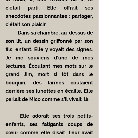
c’était parti. Elle offrait ses 
anecdotes passionnantes : partager, 
c’était son plaisir.
	Dans sa chambre, au-dessus de 
son lit, un dessin griffonné par son 
fils, enfant. Elle y voyait des signes. 
Je me souviens d’une de mes 
lectures. Écoutant mes mots sur le 
grand Jim, mort si tôt dans le 
bouquin, des larmes coulaient 
derrière ses lunettes en écaille. Elle 
parlait de Mico comme s’il vivait  là.
	Elle adorait ses trois petits-
enfants, ses fatigants coups de 
cœur comme elle disait. Leur avait 