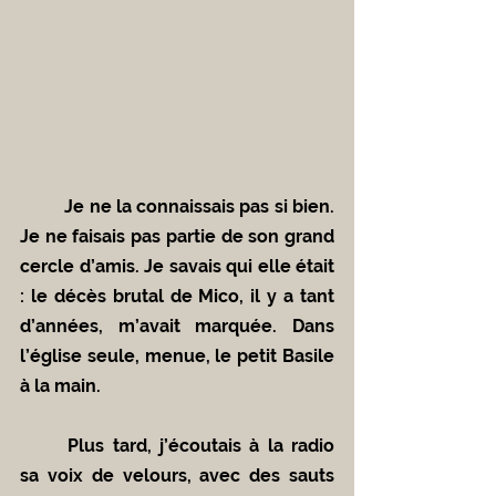
	Je ne la connaissais pas si bien. 
Je ne faisais pas partie de son grand 
cercle d’amis. Je savais qui elle était 
: le décès brutal de Mico, il y a tant 
d’années, m’avait marquée. Dans 
l’église seule, menue, le petit Basile 
à la main.
	Plus tard, j’écoutais à la radio 
sa voix de velours, avec des sauts 