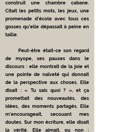
construit une chambre cabane. 
Citait les petits mots, les jeux, une 
promenade d’école avec tous ces 
gosses qu’elle dépassait à peine en 
taille.
	Peut-être était-ce son regard 
de myope, ses pauses dans le 
discours : elle montrait de la joie et 
une pointe de naïveté qui donnait 
de la perspective aux choses. Elle 
disait : « Tu sais quoi ? », et ça 
promettait des nouveautés, des 
idées, des moments partagés. Elle 
m’encourageait, secouant mes 
doutes. Sur mon écriture, elle disait 
la vérité. Elle aimait, ou non : 