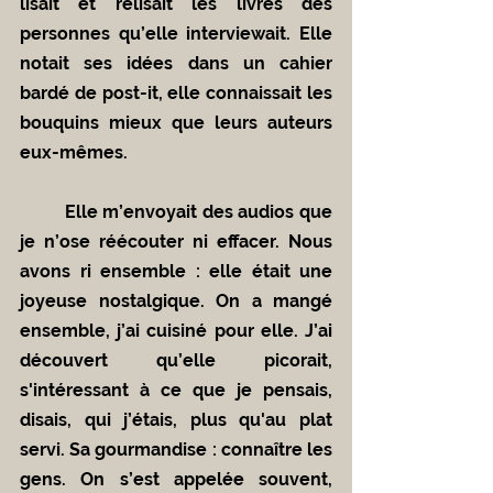
lisait et relisait les livres des 
personnes qu’elle interviewait. Elle 
notait ses idées dans un cahier 
bardé de post-it, elle connaissait les 
bouquins mieux que leurs auteurs 
eux-mêmes.
	Elle m’envoyait des audios que 
je n’ose réécouter ni effacer. Nous 
avons ri ensemble : elle était une 
joyeuse nostalgique. On a mangé 
ensemble, j’ai cuisiné pour elle. J’ai 
découvert qu’elle picorait, 
s'intéressant à ce que je pensais, 
disais, qui j’étais, plus qu'au plat 
servi. Sa gourmandise : connaître les 
gens. On s’est appelée souvent, 