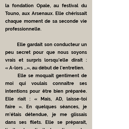
la fondation Opale, au festival du 
Touno, aux Arsenaux. Elle chérissait 
chaque moment de sa seconde vie 
professionnelle. 
	Elle gardait son conducteur un 
peu secret pour que nous soyons 
vrais et surpris lorsqu’elle dirait : 
« A-lors …», au début de l’entretien.
	Elle se moquait gentiment de 
moi qui voulais connaître ses 
intentions pour être bien préparée. 
Elle riait : « Mais, AD, laisse-toi 
faire ». En quelques séances, je 
m’étais détendue, je me glissais 
dans ses filets. Elle se préparait, 